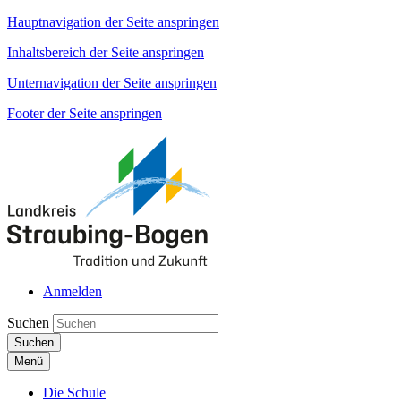
Hauptnavigation der Seite anspringen
Inhaltsbereich der Seite anspringen
Unternavigation der Seite anspringen
Footer der Seite anspringen
Anmelden
Suchen
Suchen
Menü
Die Schule