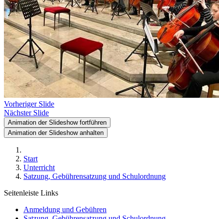
Vorheriger Slide
Nächster Slide
Animation der Slideshow fortführen
Animation der Slideshow anhalten
Start
Unterricht
Satzung, Gebührensatzung und Schulordnung
Seitenleiste Links
Anmeldung und Gebühren
Satzung, Gebührensatzung und Schulordnung