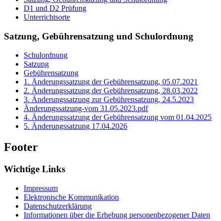
D1 und D2 Prüfung
Unterrichtsorte
Satzung, Gebührensatzung und Schulordnung
Schulordnung
Satzung
Gebührensatzung
1. Änderungssatzung der Gebührensatzung, 05.07.2021
2. Änderungssatzung der Gebührensatzung, 28.03.2022
3. Änderungssatzung zur Gebührensatzung, 24.5.2023
Änderungssatzung-vom 31.05.2023.pdf
4. Änderungssatzung der Gebührensatzung vom 01.04.2025
5. Änderungssatzung 17.04.2026
Footer
Wichtige Links
Impressum
Elektronische Kommunikation
Datenschutzerklärung
Informationen über die Erhebung personenbezogener Daten