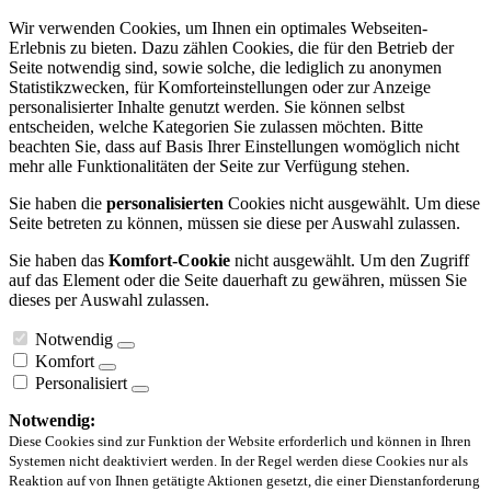
Wir verwenden Cookies, um Ihnen ein optimales Webseiten-
Erlebnis zu bieten. Dazu zählen Cookies, die für den Betrieb der
Seite notwendig sind, sowie solche, die lediglich zu anonymen
Statistikzwecken, für Komforteinstellungen oder zur Anzeige
personalisierter Inhalte genutzt werden. Sie können selbst
entscheiden, welche Kategorien Sie zulassen möchten. Bitte
beachten Sie, dass auf Basis Ihrer Einstellungen womöglich nicht
mehr alle Funktionalitäten der Seite zur Verfügung stehen.
Sie haben die
personalisierten
Cookies nicht ausgewählt. Um diese
Seite betreten zu können, müssen sie diese per Auswahl zulassen.
Sie haben das
Komfort-Cookie
nicht ausgewählt. Um den Zugriff
auf das Element oder die Seite dauerhaft zu gewähren, müssen Sie
dieses per Auswahl zulassen.
Notwendig
Komfort
Personalisiert
Notwendig:
Diese Cookies sind zur Funktion der Website erforderlich und können in Ihren
Systemen nicht deaktiviert werden. In der Regel werden diese Cookies nur als
Reaktion auf von Ihnen getätigte Aktionen gesetzt, die einer Dienstanforderung