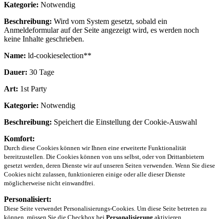
Kategorie:
Notwendig
Beschreibung:
Wird vom System gesetzt, sobald ein
Anmeldeformular auf der Seite angezeigt wird, es werden noch
keine Inhalte geschrieben.
Name:
ld-cookieselection**
Dauer:
30 Tage
Art:
1st Party
Kategorie:
Notwendig
Beschreibung:
Speichert die Einstellung der Cookie-Auswahl
Komfort:
Durch diese Cookies können wir Ihnen eine erweiterte Funktionalität
bereitzustellen. Die Cookies können von uns selbst, oder von Drittanbietern
gesetzt werden, deren Dienste wir auf unseren Seiten verwenden. Wenn Sie diese
Cookies nicht zulassen, funktionieren einige oder alle dieser Dienste
möglicherweise nicht einwandfrei.
Personalisiert:
Diese Seite verwendet Personalisierungs-Cookies. Um diese Seite betreten zu
können, müssen Sie die Checkbox bei
Personalisierung
aktivieren.