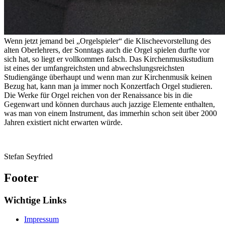
Wenn jetzt jemand bei „Orgelspieler“ die Klischeevorstellung des
alten Oberlehrers, der Sonntags auch die Orgel spielen durfte vor
sich hat, so liegt er vollkommen falsch. Das Kirchenmusikstudium
ist eines der umfangreichsten und abwechslungsreichsten
Studiengänge überhaupt und wenn man zur Kirchenmusik keinen
Bezug hat, kann man ja immer noch Konzertfach Orgel studieren.
Die Werke für Orgel reichen von der Renaissance bis in die
Gegenwart und können durchaus auch jazzige Elemente enthalten,
was man von einem Instrument, das immerhin schon seit über 2000
Jahren existiert nicht erwarten würde.
Stefan Seyfried
Footer
Wichtige Links
Impressum