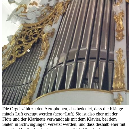
Die Orgel zählt zu den Aerophonen, das bedeutet, dass die Klänge
mittels Luft erzeugt werden (aero=Luft) Sie ist also eher mit der
Flöte und der Klarinette verwandt als mit dem Klavier, bei dem
Saiten in Schwingungen versetzt werden, und dass deshalb eher mit