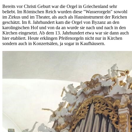
Bereits vor Christi Geburt war die Orgel in Griechenland sehr
beliebt. Im Römischen Reich wurden diese "Wasserorgeln" sowohl
im Zirkus und im Theater, als auch als Hausinstrument der Reichen
geschätzt. Im 8. Jahrhundert kam die Orgel von Byzanz an den
karolingischen Hof und von da an wurde sie nach und nach in den
Kirchen eingesetzt. Ab dem 13. Jahrhundert etwa war sie dann auch
hier etabliert. Heute erklingen Pfeifenorgeln nicht nur in Kirchen
sondern auch in Konzertsälen, ja sogar in Kaufhäusern.