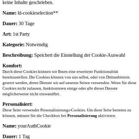
keine Inhalte geschrieben.
Name:
ld-cookieselection**
Dauer:
30 Tage
Art:
1st Party
Kategorie:
Notwendig
Beschreibung:
Speichert die Einstellung der Cookie-Auswahl
Komfort:
Durch diese Cookies können wir Ihnen eine erweiterte Funktionalität
bereitzustellen. Die Cookies können von uns selbst, oder von Drittanbietern
gesetzt werden, deren Dienste wir auf unseren Seiten verwenden. Wenn Sie diese
Cookies nicht zulassen, funktionieren einige oder alle dieser Dienste
möglicherweise nicht einwandfrei.
Personalisiert:
Diese Seite verwendet Personalisierungs-Cookies. Um diese Seite betreten zu
können, müssen Sie die Checkbox bei
Personalisierung
aktivieren.
Name:
yourAuthCookie
Dauer:
1 Tag