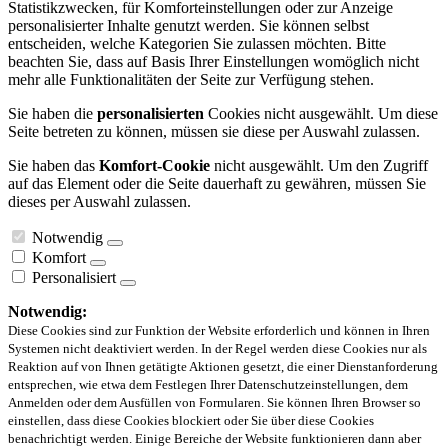
Statistikzwecken, für Komforteinstellungen oder zur Anzeige
personalisierter Inhalte genutzt werden. Sie können selbst
entscheiden, welche Kategorien Sie zulassen möchten. Bitte
beachten Sie, dass auf Basis Ihrer Einstellungen womöglich nicht
mehr alle Funktionalitäten der Seite zur Verfügung stehen.
Sie haben die
personalisierten
Cookies nicht ausgewählt. Um diese
Seite betreten zu können, müssen sie diese per Auswahl zulassen.
Sie haben das
Komfort-Cookie
nicht ausgewählt. Um den Zugriff
auf das Element oder die Seite dauerhaft zu gewähren, müssen Sie
dieses per Auswahl zulassen.
Notwendig
Komfort
Personalisiert
Notwendig:
Diese Cookies sind zur Funktion der Website erforderlich und können in Ihren
Systemen nicht deaktiviert werden. In der Regel werden diese Cookies nur als
Reaktion auf von Ihnen getätigte Aktionen gesetzt, die einer Dienstanforderung
entsprechen, wie etwa dem Festlegen Ihrer Datenschutzeinstellungen, dem
Anmelden oder dem Ausfüllen von Formularen. Sie können Ihren Browser so
einstellen, dass diese Cookies blockiert oder Sie über diese Cookies
benachrichtigt werden. Einige Bereiche der Website funktionieren dann aber