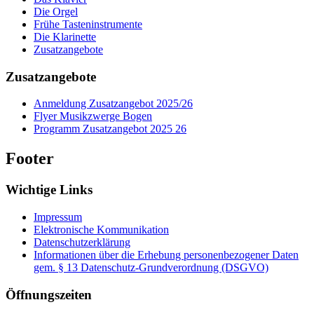
Die Orgel
Frühe Tasteninstrumente
Die Klarinette
Zusatzangebote
Zusatzangebote
Anmeldung Zusatzangebot 2025/26
Flyer Musikzwerge Bogen
Programm Zusatzangebot 2025 26
Footer
Wichtige Links
Impressum
Elektronische Kommunikation
Datenschutzerklärung
Informationen über die Erhebung personenbezogener Daten
gem. § 13 Datenschutz-Grundverordnung (DSGVO)
Öffnungszeiten