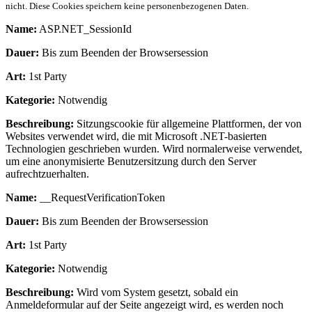
nicht. Diese Cookies speichern keine personenbezogenen Daten.
Name:
ASP.NET_SessionId
Dauer:
Bis zum Beenden der Browsersession
Art:
1st Party
Kategorie:
Notwendig
Beschreibung:
Sitzungscookie für allgemeine Plattformen, der von
Websites verwendet wird, die mit Microsoft .NET-basierten
Technologien geschrieben wurden. Wird normalerweise verwendet,
um eine anonymisierte Benutzersitzung durch den Server
aufrechtzuerhalten.
Name:
__RequestVerificationToken
Dauer:
Bis zum Beenden der Browsersession
Art:
1st Party
Kategorie:
Notwendig
Beschreibung:
Wird vom System gesetzt, sobald ein
Anmeldeformular auf der Seite angezeigt wird, es werden noch