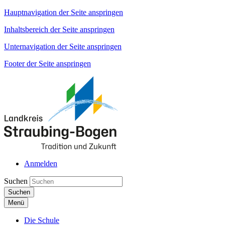
Hauptnavigation der Seite anspringen
Inhaltsbereich der Seite anspringen
Unternavigation der Seite anspringen
Footer der Seite anspringen
Anmelden
Suchen
Suchen
Menü
Die Schule