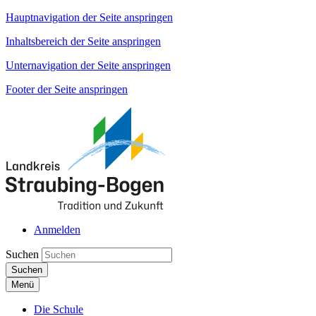
Hauptnavigation der Seite anspringen
Inhaltsbereich der Seite anspringen
Unternavigation der Seite anspringen
Footer der Seite anspringen
Anmelden
Suchen
Suchen
Menü
Die Schule