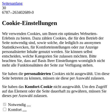
Seitenanfang
30
6787--263402689-0
Cookie-Einstellungen
Wir verwenden Cookies, um Ihnen ein optimales Webseiten-
Erlebnis zu bieten. Dazu zählen Cookies, die für den Betrieb der
Seite notwendig sind, sowie solche, die lediglich zu anonymen
Statistikzwecken, für Komforteinstellungen oder zur Anzeige
personalisierter Inhalte genutzt werden. Sie können selbst
entscheiden, welche Kategorien Sie zulassen möchten. Bitte
beachten Sie, dass auf Basis Ihrer Einstellungen womöglich nicht
mehr alle Funktionalitäten der Seite zur Verfügung stehen.
Sie haben die
personalisierten
Cookies nicht ausgewählt. Um diese
Seite betreten zu können, müssen sie diese per Auswahl zulassen.
Sie haben das
Komfort-Cookie
nicht ausgewählt. Um den Zugriff
auf das Element oder die Seite dauerhaft zu gewähren, müssen Sie
dieses per Auswahl zulassen.
Notwendig
Komfort