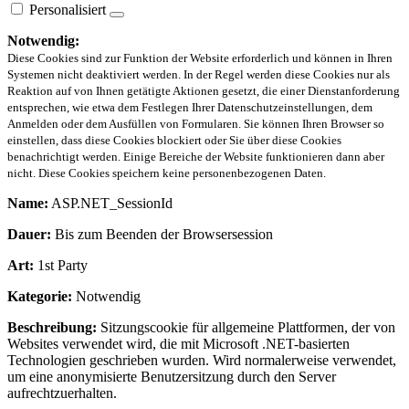
Personalisiert
Notwendig:
Diese Cookies sind zur Funktion der Website erforderlich und können in Ihren
Systemen nicht deaktiviert werden. In der Regel werden diese Cookies nur als
Reaktion auf von Ihnen getätigte Aktionen gesetzt, die einer Dienstanforderung
entsprechen, wie etwa dem Festlegen Ihrer Datenschutzeinstellungen, dem
Anmelden oder dem Ausfüllen von Formularen. Sie können Ihren Browser so
einstellen, dass diese Cookies blockiert oder Sie über diese Cookies
benachrichtigt werden. Einige Bereiche der Website funktionieren dann aber
nicht. Diese Cookies speichern keine personenbezogenen Daten.
Name:
ASP.NET_SessionId
Dauer:
Bis zum Beenden der Browsersession
Art:
1st Party
Kategorie:
Notwendig
Beschreibung:
Sitzungscookie für allgemeine Plattformen, der von
Websites verwendet wird, die mit Microsoft .NET-basierten
Technologien geschrieben wurden. Wird normalerweise verwendet,
um eine anonymisierte Benutzersitzung durch den Server
aufrechtzuerhalten.