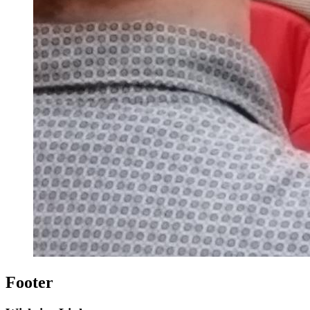
Footer